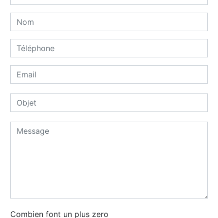
Combien font un plus zero