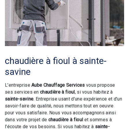
chaudière à fioul à sainte-
savine
L’entreprise
Aube Chauffage Services
vous propose
ses services en
chaudière à fioul
, si vous habitez à
sainte-savine
. Entreprise usant d’une expérience et d’un
savoir-faire de qualité, nous mettons tout en oeuvre
pour vous satisfaire. Nous vous accompagnons ainsi
dans votre projet de
chaudière à fioul
et sommes à
l’écoute de vos besoins. Si vous habitez à
sainte-