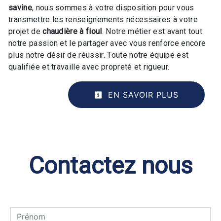
savine
, nous sommes à votre disposition pour vous
transmettre les renseignements nécessaires à votre
projet de
chaudière à fioul
. Notre métier est avant tout
notre passion et le partager avec vous renforce encore
plus notre désir de réussir. Toute notre équipe est
qualifiée et travaille avec propreté et rigueur.
EN SAVOIR PLUS
Contactez nous