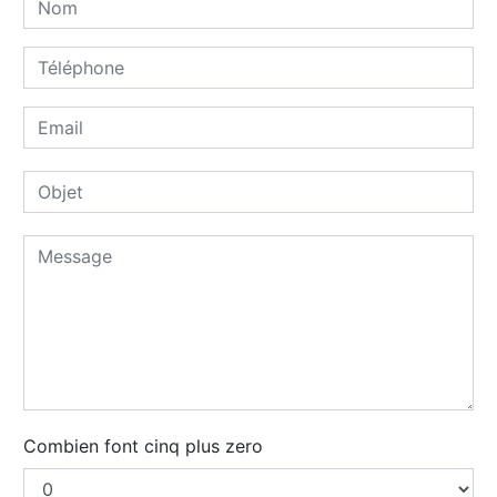
Combien font cinq plus zero