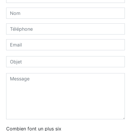
Combien font un plus six