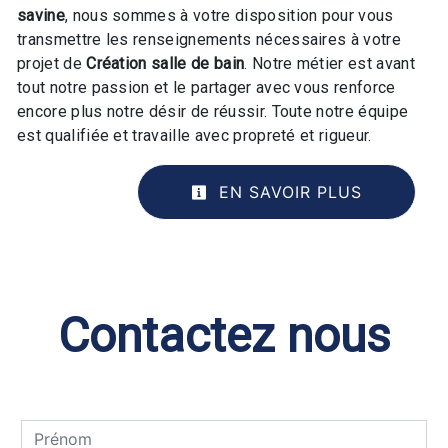
savine
, nous sommes à votre disposition pour vous
transmettre les renseignements nécessaires à votre
projet de
Création salle de bain
. Notre métier est avant
tout notre passion et le partager avec vous renforce
encore plus notre désir de réussir. Toute notre équipe
est qualifiée et travaille avec propreté et rigueur.
EN SAVOIR PLUS
Contactez nous