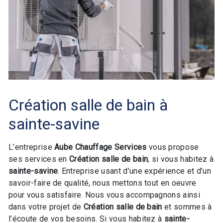
Création salle de bain à
sainte-savine
L’entreprise
Aube Chauffage Services
vous propose
ses services en
Création salle de bain
, si vous habitez à
sainte-savine
. Entreprise usant d’une expérience et d’un
savoir-faire de qualité, nous mettons tout en oeuvre
pour vous satisfaire. Nous vous accompagnons ainsi
dans votre projet de
Création salle de bain
et sommes à
l’écoute de vos besoins. Si vous habitez à
sainte-