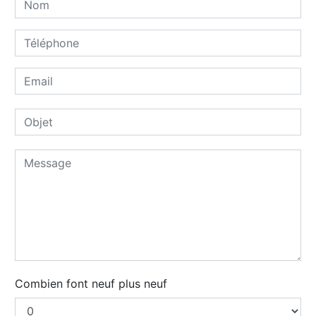
Combien font neuf plus neuf