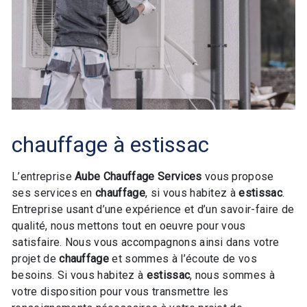
chauffage à estissac
L’entreprise
Aube Chauffage Services
vous propose
ses services en
chauffage
, si vous habitez à
estissac
.
Entreprise usant d’une expérience et d’un savoir-faire de
qualité, nous mettons tout en oeuvre pour vous
satisfaire. Nous vous accompagnons ainsi dans votre
projet de
chauffage
et sommes à l’écoute de vos
besoins. Si vous habitez à
estissac
, nous sommes à
votre disposition pour vous transmettre les