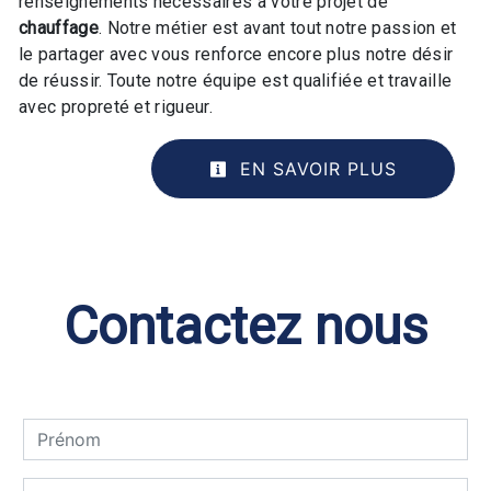
renseignements nécessaires à votre projet de
chauffage
. Notre métier est avant tout notre passion et
le partager avec vous renforce encore plus notre désir
de réussir. Toute notre équipe est qualifiée et travaille
avec propreté et rigueur.
EN SAVOIR PLUS
Contactez nous