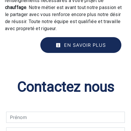
renseignements nécessaires à votre projet de
chauffage
. Notre métier est avant tout notre passion et
le partager avec vous renforce encore plus notre désir
de réussir. Toute notre équipe est qualifiée et travaille
avec propreté et rigueur.
EN SAVOIR PLUS
Contactez nous