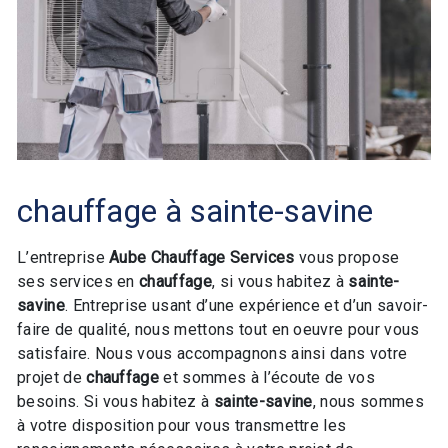
chauffage à sainte-savine
L’entreprise
Aube Chauffage Services
vous propose
ses services en
chauffage
, si vous habitez à
sainte-
savine
. Entreprise usant d’une expérience et d’un savoir-
faire de qualité, nous mettons tout en oeuvre pour vous
satisfaire. Nous vous accompagnons ainsi dans votre
projet de
chauffage
et sommes à l’écoute de vos
besoins. Si vous habitez à
sainte-savine
, nous sommes
à votre disposition pour vous transmettre les