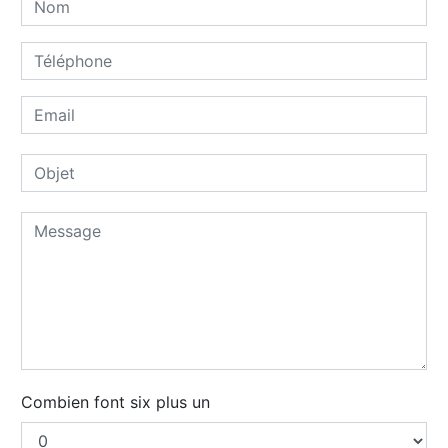
Combien font six plus un