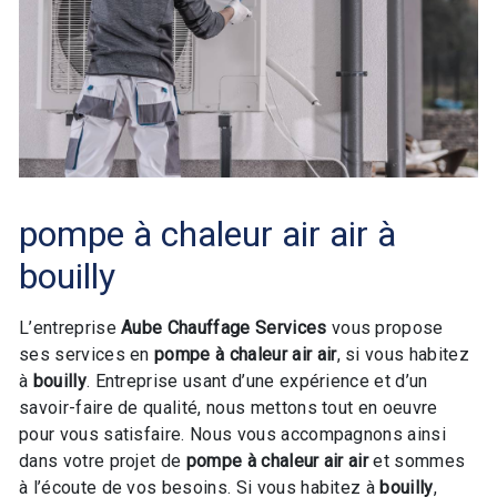
pompe à chaleur air air à
bouilly
L’entreprise
Aube Chauffage Services
vous propose
ses services en
pompe à chaleur air air
, si vous habitez
à
bouilly
. Entreprise usant d’une expérience et d’un
savoir-faire de qualité, nous mettons tout en oeuvre
pour vous satisfaire. Nous vous accompagnons ainsi
dans votre projet de
pompe à chaleur air air
et sommes
à l’écoute de vos besoins. Si vous habitez à
bouilly
,