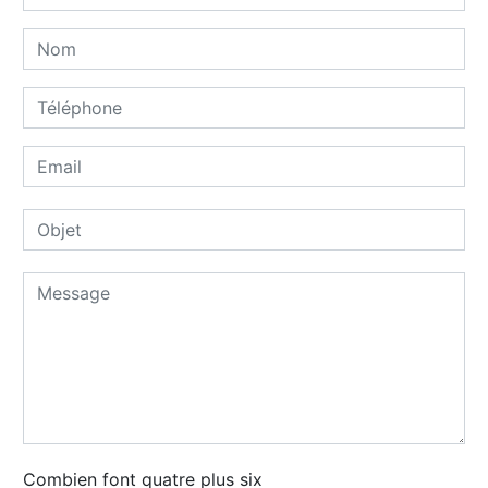
Combien font quatre plus six