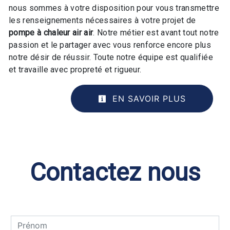
nous sommes à votre disposition pour vous transmettre
les renseignements nécessaires à votre projet de
pompe à chaleur air air
. Notre métier est avant tout notre
passion et le partager avec vous renforce encore plus
notre désir de réussir. Toute notre équipe est qualifiée
et travaille avec propreté et rigueur.
EN SAVOIR PLUS
Contactez nous