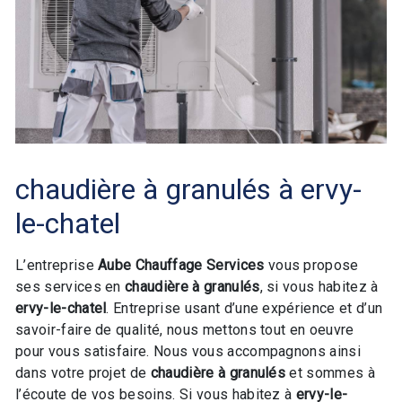
chaudière à granulés à ervy-
le-chatel
L’entreprise
Aube Chauffage Services
vous propose
ses services en
chaudière à granulés
, si vous habitez à
ervy-le-chatel
. Entreprise usant d’une expérience et d’un
savoir-faire de qualité, nous mettons tout en oeuvre
pour vous satisfaire. Nous vous accompagnons ainsi
dans votre projet de
chaudière à granulés
et sommes à
l’écoute de vos besoins. Si vous habitez à
ervy-le-