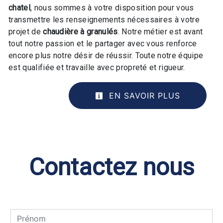
chatel
, nous sommes à votre disposition pour vous
transmettre les renseignements nécessaires à votre
projet de
chaudière à granulés
. Notre métier est avant
tout notre passion et le partager avec vous renforce
encore plus notre désir de réussir. Toute notre équipe
est qualifiée et travaille avec propreté et rigueur.
EN SAVOIR PLUS
Contactez nous