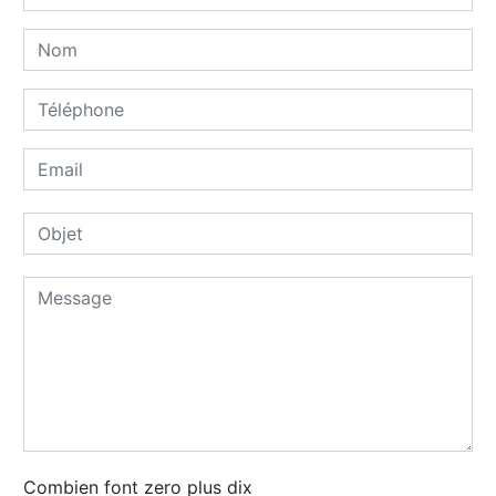
Combien font zero plus dix