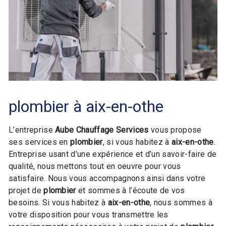
plombier à aix-en-othe
L’entreprise
Aube Chauffage Services
vous propose
ses services en
plombier
, si vous habitez à
aix-en-othe
.
Entreprise usant d’une expérience et d’un savoir-faire de
qualité, nous mettons tout en oeuvre pour vous
satisfaire. Nous vous accompagnons ainsi dans votre
projet de
plombier
et sommes à l’écoute de vos
besoins. Si vous habitez à
aix-en-othe
, nous sommes à
votre disposition pour vous transmettre les