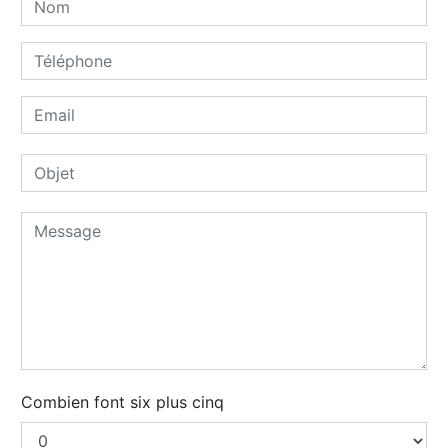
Combien font six plus cinq