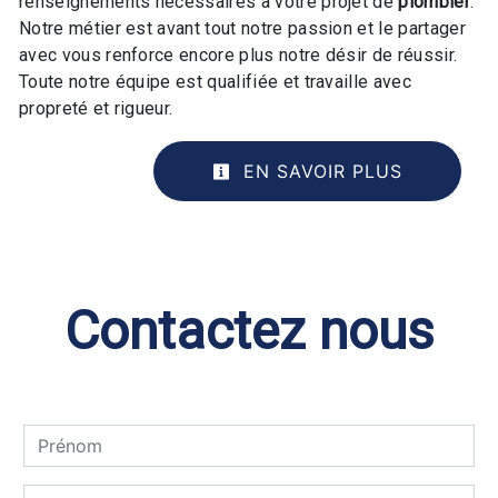
renseignements nécessaires à votre projet de
plombier
.
Notre métier est avant tout notre passion et le partager
avec vous renforce encore plus notre désir de réussir.
Toute notre équipe est qualifiée et travaille avec
propreté et rigueur.
EN SAVOIR PLUS
Contactez nous