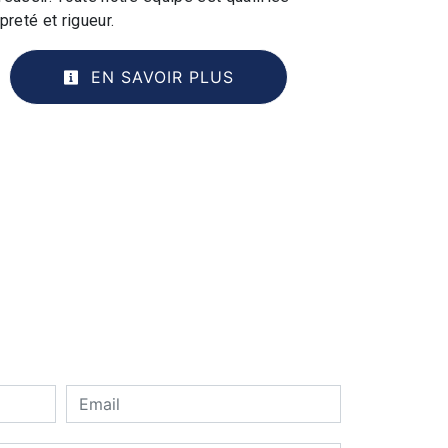
preté et rigueur.
EN SAVOIR PLUS