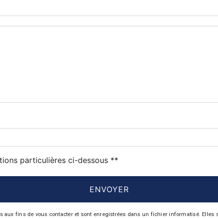
tions particulières ci-dessous **
ENVOYER
 fins de vous contacter et sont enregistrées dans un fichier informatisé. Elles so