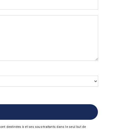
nt destinées à et ses sous-traitants dans le seul but de