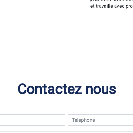
et travaille avec pro
Contactez nous