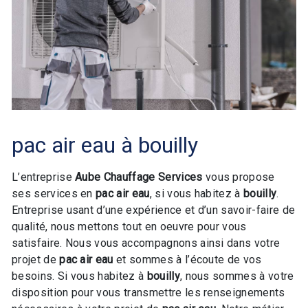
pac air eau à bouilly
L’entreprise
Aube Chauffage Services
vous propose
ses services en
pac air eau
, si vous habitez à
bouilly
.
Entreprise usant d’une expérience et d’un savoir-faire de
qualité, nous mettons tout en oeuvre pour vous
satisfaire. Nous vous accompagnons ainsi dans votre
projet de
pac air eau
et sommes à l’écoute de vos
besoins. Si vous habitez à
bouilly
, nous sommes à votre
disposition pour vous transmettre les renseignements