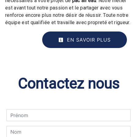
nécessaires à votre projet de
pac air eau
. Notre métier
est avant tout notre passion et le partager avec vous
renforce encore plus notre désir de réussir. Toute notre
équipe est qualifiée et travaille avec propreté et rigueur.
EN SAVOIR PLUS
Contactez nous