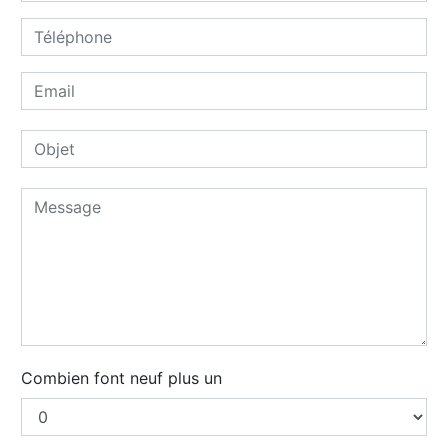
Combien font neuf plus un