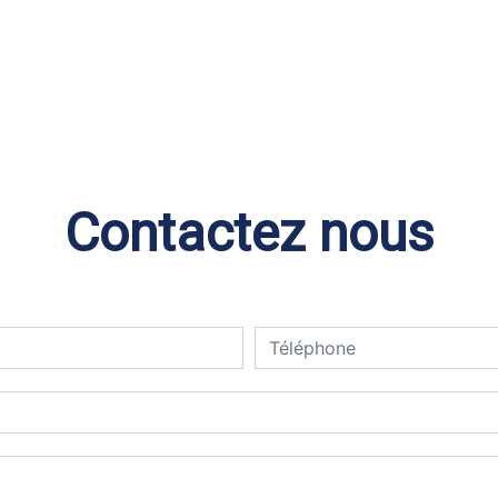
Contactez nous