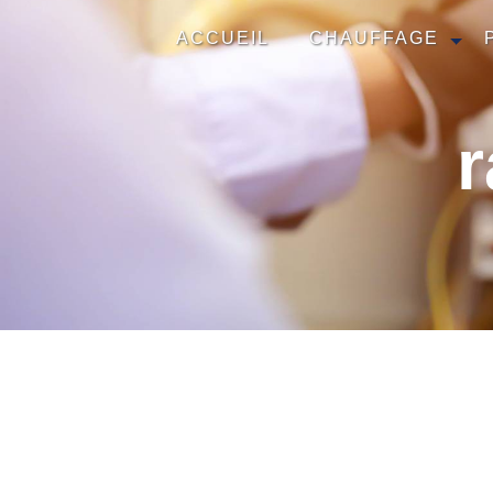
Panneau de gestion des cookies
ACCUEIL
CHAUFFAGE