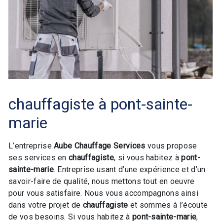
chauffagiste à pont-sainte-
marie
L’entreprise
Aube Chauffage Services
vous propose
ses services en
chauffagiste
, si vous habitez à
pont-
sainte-marie
. Entreprise usant d’une expérience et d’un
savoir-faire de qualité, nous mettons tout en oeuvre
pour vous satisfaire. Nous vous accompagnons ainsi
dans votre projet de
chauffagiste
et sommes à l’écoute
de vos besoins. Si vous habitez à
pont-sainte-marie
,