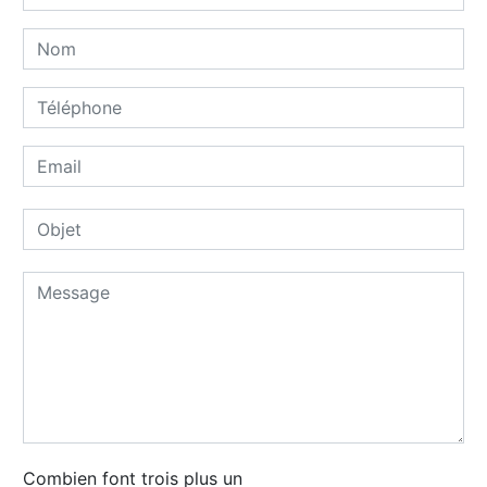
Combien font trois plus un