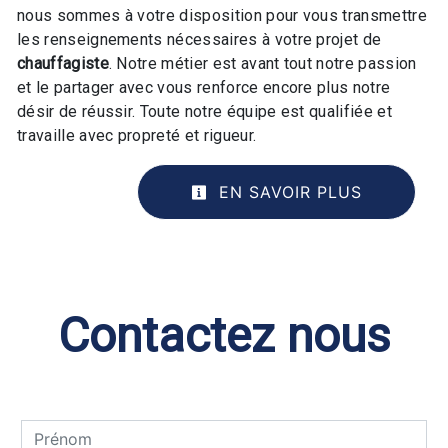
nous sommes à votre disposition pour vous transmettre
les renseignements nécessaires à votre projet de
chauffagiste
. Notre métier est avant tout notre passion
et le partager avec vous renforce encore plus notre
désir de réussir. Toute notre équipe est qualifiée et
travaille avec propreté et rigueur.
EN SAVOIR PLUS
Contactez nous