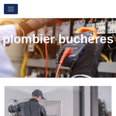
Panneau de gestion des cookies
plombier buchères