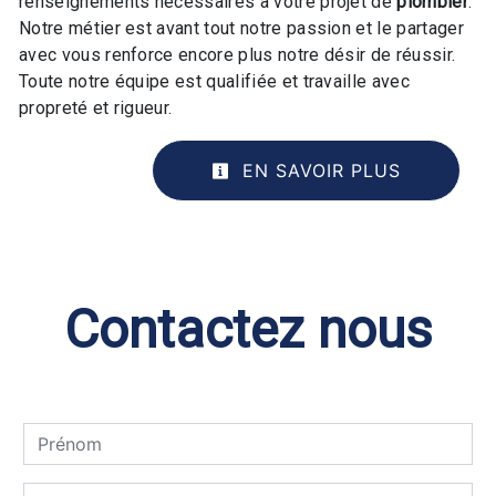
renseignements nécessaires à votre projet de
plombier
.
Notre métier est avant tout notre passion et le partager
avec vous renforce encore plus notre désir de réussir.
Toute notre équipe est qualifiée et travaille avec
propreté et rigueur.
EN SAVOIR PLUS
Contactez nous