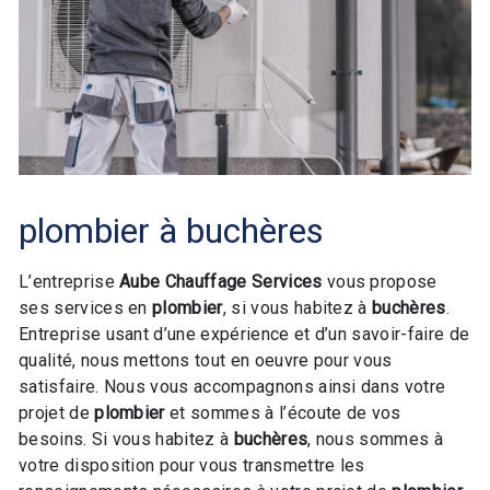
plombier à buchères
L’entreprise
Aube Chauffage Services
vous propose
ses services en
plombier
, si vous habitez à
buchères
.
Entreprise usant d’une expérience et d’un savoir-faire de
qualité, nous mettons tout en oeuvre pour vous
satisfaire. Nous vous accompagnons ainsi dans votre
projet de
plombier
et sommes à l’écoute de vos
besoins. Si vous habitez à
buchères
, nous sommes à
votre disposition pour vous transmettre les