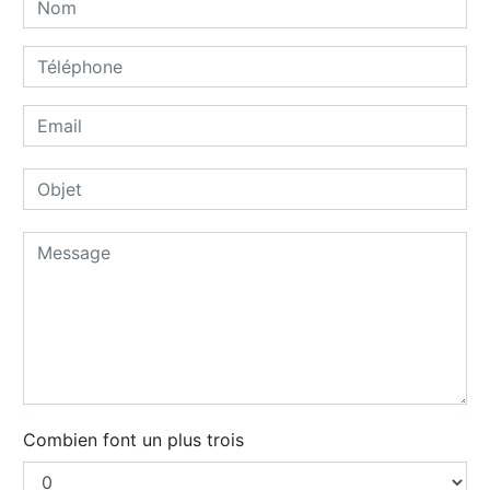
Combien font un plus trois