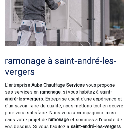
ramonage à saint-andré-les-
vergers
L’entreprise
Aube Chauffage Services
vous propose
ses services en
ramonage
, si vous habitez à
saint-
andré-les-vergers
. Entreprise usant d’une expérience et
d’un savoir-faire de qualité, nous mettons tout en oeuvre
pour vous satisfaire. Nous vous accompagnons ainsi
dans votre projet de
ramonage
et sommes à l’écoute de
vos besoins. Si vous habitez à
saint-andré-les-vergers
,