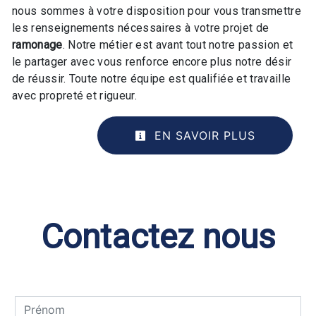
nous sommes à votre disposition pour vous transmettre
les renseignements nécessaires à votre projet de
ramonage
. Notre métier est avant tout notre passion et
le partager avec vous renforce encore plus notre désir
de réussir. Toute notre équipe est qualifiée et travaille
avec propreté et rigueur.
EN SAVOIR PLUS
Contactez nous