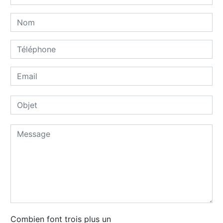
Combien font trois plus un