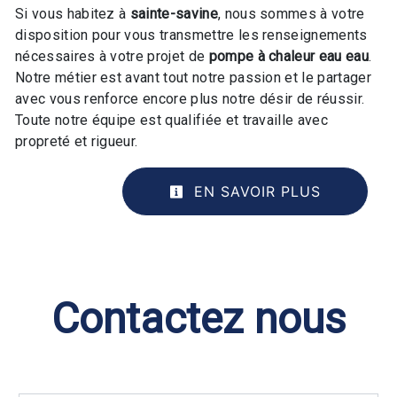
Si vous habitez à
sainte-savine
, nous sommes à votre
disposition pour vous transmettre les renseignements
nécessaires à votre projet de
pompe à chaleur eau eau
.
Notre métier est avant tout notre passion et le partager
avec vous renforce encore plus notre désir de réussir.
Toute notre équipe est qualifiée et travaille avec
propreté et rigueur.
EN SAVOIR PLUS
Contactez nous