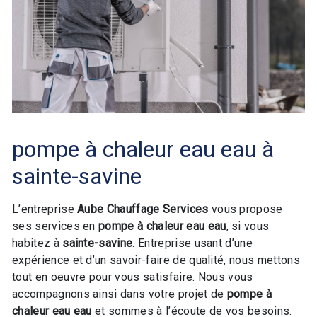
pompe à chaleur eau eau à
sainte-savine
L’entreprise
Aube Chauffage Services
vous propose
ses services en
pompe à chaleur eau eau
, si vous
habitez à
sainte-savine
. Entreprise usant d’une
expérience et d’un savoir-faire de qualité, nous mettons
tout en oeuvre pour vous satisfaire. Nous vous
accompagnons ainsi dans votre projet de
pompe à
chaleur eau eau
et sommes à l’écoute de vos besoins.