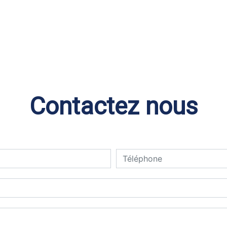
Contactez nous